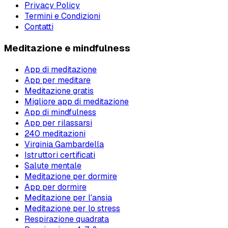
Privacy Policy
Termini e Condizioni
Contatti
Meditazione e mindfulness
App di meditazione
App per meditare
Meditazione gratis
Migliore app di meditazione
App di mindfulness
App per rilassarsi
240 meditazioni
Virginia Gambardella
Istruttori certificati
Salute mentale
Meditazione per dormire
App per dormire
Meditazione per l'ansia
Meditazione per lo stress
Respirazione quadrata