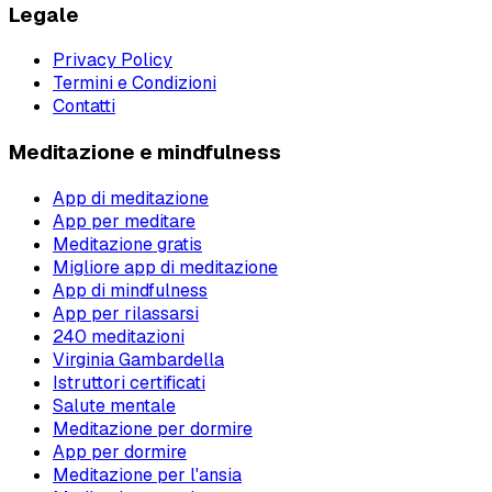
Legale
Privacy Policy
Termini e Condizioni
Contatti
Meditazione e mindfulness
App di meditazione
App per meditare
Meditazione gratis
Migliore app di meditazione
App di mindfulness
App per rilassarsi
240 meditazioni
Virginia Gambardella
Istruttori certificati
Salute mentale
Meditazione per dormire
App per dormire
Meditazione per l'ansia