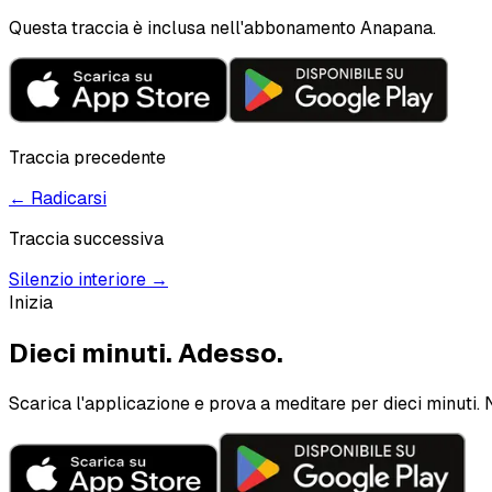
Questa traccia è inclusa nell'abbonamento Anapana.
Traccia precedente
←
Radicarsi
Traccia successiva
Silenzio interiore
→
Inizia
Dieci minuti.
Adesso.
Scarica l'applicazione e prova a meditare per dieci minuti. 