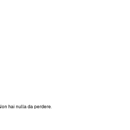
Non hai nulla da perdere.