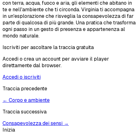
con terra, acqua, fuoco e aria, gli elementi che abitano in
te e nell'ambiente che ti circonda. Virginia ti accompagna
in un'esplorazione che risveglia la consapevolezza di far
parte di qualcosa di più grande. Una pratica che trasforma
ogni passo in un gesto di presenza e appartenenza al
mondo naturale.
Iscriviti per ascoltare la traccia gratuita
Accedi o crea un account per avviare il player
direttamente dal browser.
Accedi o iscriviti
Traccia precedente
←
Corpo e ambiente
Traccia successiva
Consapevolezza dei sensi
→
Inizia