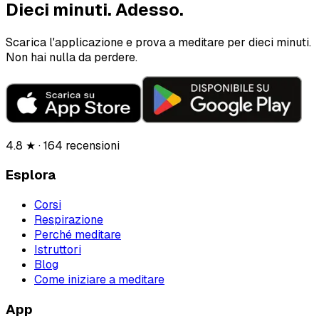
Dieci minuti.
Adesso.
Scarica l'applicazione e prova a meditare per dieci minuti.
Non hai nulla da perdere.
4.8 ★ · 164 recensioni
Esplora
Corsi
Respirazione
Perché meditare
Istruttori
Blog
Come iniziare a meditare
App