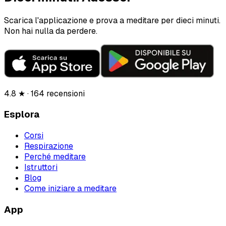
Scarica l'applicazione e prova a meditare per dieci minuti.
Non hai nulla da perdere.
4.8 ★ · 164 recensioni
Esplora
Corsi
Respirazione
Perché meditare
Istruttori
Blog
Come iniziare a meditare
App