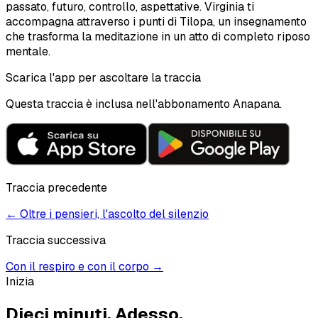
passato, futuro, controllo, aspettative. Virginia ti
accompagna attraverso i punti di Tilopa, un insegnamento
che trasforma la meditazione in un atto di completo riposo
mentale.
Scarica l'app per ascoltare la traccia
Questa traccia è inclusa nell'abbonamento Anapana.
Traccia precedente
←
Oltre i pensieri, l'ascolto del silenzio
Traccia successiva
Con il respiro e con il corpo
→
Inizia
Dieci minuti.
Adesso.