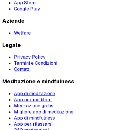
App Store
Google Play
Aziende
Welfare
Legale
Privacy Policy
Termini e Condizioni
Contatti
Meditazione e mindfulness
App di meditazione
App per meditare
Meditazione gratis
Migliore app di meditazione
App di mindfulness
App per rilassarsi