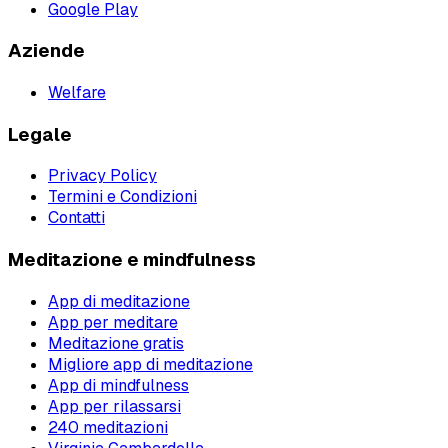
Google Play
Aziende
Welfare
Legale
Privacy Policy
Termini e Condizioni
Contatti
Meditazione e mindfulness
App di meditazione
App per meditare
Meditazione gratis
Migliore app di meditazione
App di mindfulness
App per rilassarsi
240 meditazioni