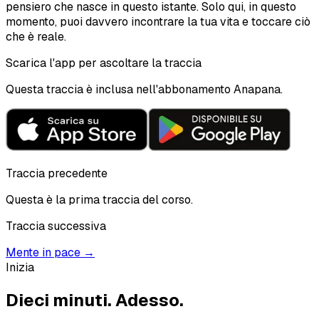
pensiero che nasce in questo istante. Solo qui, in questo
momento, puoi davvero incontrare la tua vita e toccare ciò
che è reale.
Scarica l'app per ascoltare la traccia
Questa traccia è inclusa nell'abbonamento Anapana.
Traccia precedente
Questa è la prima traccia del corso.
Traccia successiva
Mente in pace
→
Inizia
Dieci minuti.
Adesso.