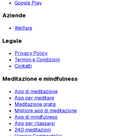
Google Play
Aziende
Welfare
Legale
Privacy Policy
Termini e Condizioni
Contatti
Meditazione e mindfulness
App di meditazione
App per meditare
Meditazione gratis
Migliore app di meditazione
App di mindfulness
App per rilassarsi
240 meditazioni