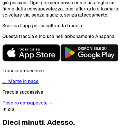
già possiedi. Ogni pensiero passa come una foglia sul
fiume della consapevolezza: puoi afferrarlo o lasciarlo
scivolare via, senza giudizio, senza attaccamento.
Scarica l'app per ascoltare la traccia
Questa traccia è inclusa nell'abbonamento Anapana.
Traccia precedente
←
Mente in pace
Traccia successiva
Respiro consapevole
→
Inizia
Dieci minuti.
Adesso.