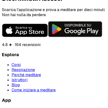
Scarica l'applicazione e prova a meditare per dieci minuti.
Non hai nulla da perdere.
4.8 ★ · 164 recensioni
Esplora
Corsi
Respirazione
Perché meditare
Istruttori
Blog
Come iniziare a meditare
App