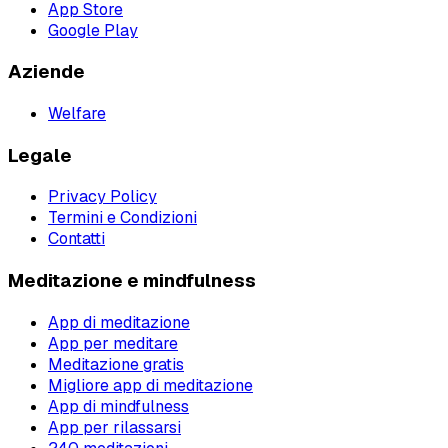
App Store
Google Play
Aziende
Welfare
Legale
Privacy Policy
Termini e Condizioni
Contatti
Meditazione e mindfulness
App di meditazione
App per meditare
Meditazione gratis
Migliore app di meditazione
App di mindfulness
App per rilassarsi