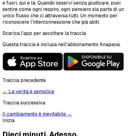
e fuori, qui e là. Quando osservi senza giudicare, puoi
sentire come ogni respiro, ogni pensiero sia parte di un
unico flusso che ci attraversa tutti. Un momento per
riconoscere l'interconnessione che già abiti.
Scarica l'app per ascoltare la traccia
Questa traccia è inclusa nell'abbonamento Anapana.
Traccia precedente
←
La verità è semplice
Traccia successiva
Il cambiamento è inevitabile
→
Inizia
Dieci minuti.
Adesso.