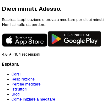
Dieci minuti.
Adesso.
Scarica l'applicazione e prova a meditare per dieci minuti.
Non hai nulla da perdere.
4.8 ★ · 164 recensioni
Esplora
Corsi
Respirazione
Perché meditare
Istruttori
Blog
Come iniziare a meditare