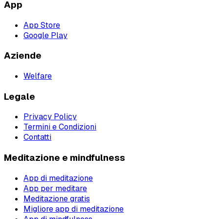
App
App Store
Google Play
Aziende
Welfare
Legale
Privacy Policy
Termini e Condizioni
Contatti
Meditazione e mindfulness
App di meditazione
App per meditare
Meditazione gratis
Migliore app di meditazione