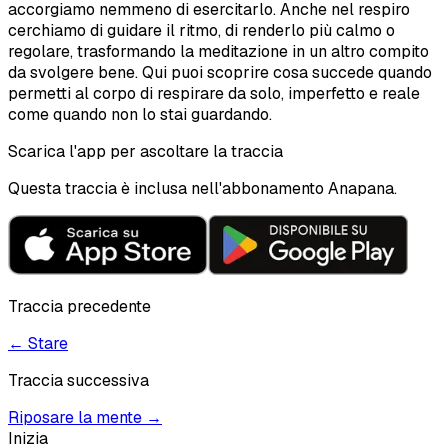
accorgiamo nemmeno di esercitarlo. Anche nel respiro
cerchiamo di guidare il ritmo, di renderlo più calmo o
regolare, trasformando la meditazione in un altro compito
da svolgere bene. Qui puoi scoprire cosa succede quando
permetti al corpo di respirare da solo, imperfetto e reale
come quando non lo stai guardando.
Scarica l'app per ascoltare la traccia
Questa traccia è inclusa nell'abbonamento Anapana.
Traccia precedente
←
Stare
Traccia successiva
Riposare la mente
→
Inizia