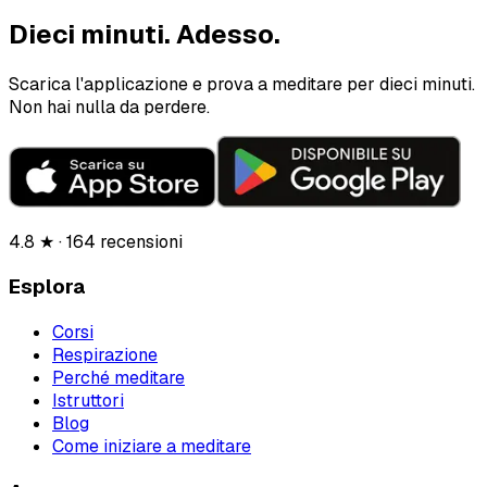
Dieci minuti.
Adesso.
Scarica l'applicazione e prova a meditare per dieci minuti.
Non hai nulla da perdere.
4.8 ★ · 164 recensioni
Esplora
Corsi
Respirazione
Perché meditare
Istruttori
Blog
Come iniziare a meditare