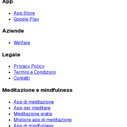
App
App Store
Google Play
Aziende
Welfare
Legale
Privacy Policy
Termini e Condizioni
Contatti
Meditazione e mindfulness
App di meditazione
App per meditare
Meditazione gratis
Migliore app di meditazione
App di mindfulness