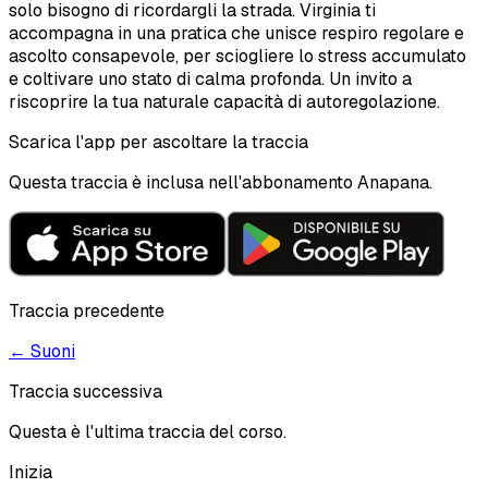
solo bisogno di ricordargli la strada. Virginia ti
accompagna in una pratica che unisce respiro regolare e
ascolto consapevole, per sciogliere lo stress accumulato
e coltivare uno stato di calma profonda. Un invito a
riscoprire la tua naturale capacità di autoregolazione.
Scarica l'app per ascoltare la traccia
Questa traccia è inclusa nell'abbonamento Anapana.
Traccia precedente
←
Suoni
Traccia successiva
Questa è l'ultima traccia del corso.
Inizia