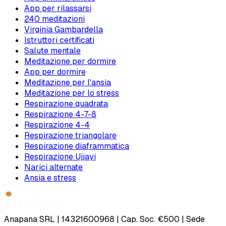
App per rilassarsi
240 meditazioni
Virginia Gambardella
Istruttori certificati
Salute mentale
Meditazione per dormire
App per dormire
Meditazione per l'ansia
Meditazione per lo stress
Respirazione quadrata
Respirazione 4-7-8
Respirazione 4-4
Respirazione triangolare
Respirazione diaframmatica
Respirazione Ujjayi
Narici alternate
Ansia e stress
Anapana SRL | 14321600968 | Cap. Soc. €500 | Sede