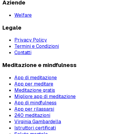
Aziende
Welfare
Legale
Privacy Policy
Termini e Condizioni
Contatti
Meditazione e mindfulness
App di meditazione
App per meditare
Meditazione gratis
Migliore app di meditazione
App di mindfulness
App per rilassarsi
240 meditazioni
Virginia Gambardella
Istruttori certificati