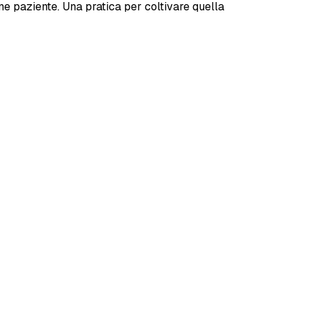
one paziente. Una pratica per coltivare quella