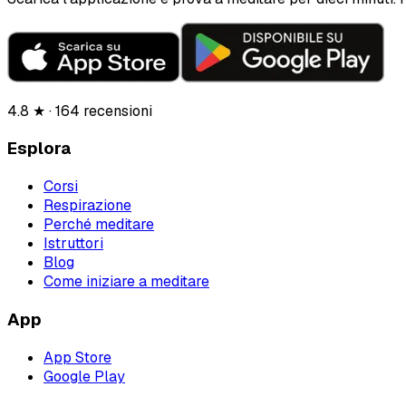
4.8 ★ · 164 recensioni
Esplora
Corsi
Respirazione
Perché meditare
Istruttori
Blog
Come iniziare a meditare
App
App Store
Google Play