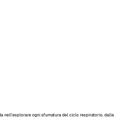
a nell'esplorare ogni sfumatura del ciclo respiratorio, dalle