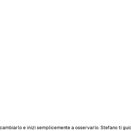
 cambiarlo e inizi semplicemente a osservarlo. Stefano ti guid