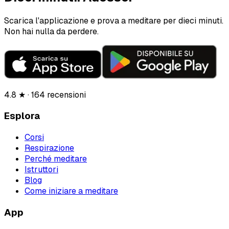
Scarica l'applicazione e prova a meditare per dieci minuti.
Non hai nulla da perdere.
4.8 ★ · 164 recensioni
Esplora
Corsi
Respirazione
Perché meditare
Istruttori
Blog
Come iniziare a meditare
App