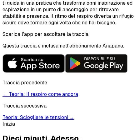
ti guida in una pratica che trasforma ogni inspirazione ed
espirazione in un punto di ancoraggio per ritrovare
stabilità e presenza. Il ritmo del respiro diventa un rifugio
sicuro dove tornare ogni volta che ne hai bisogno.
Scarica l'app per ascoltare la traccia
Questa traccia è inclusa nell'abbonamento Anapana.
Traccia precedente
←
Teoria: Il respiro come ancora
Traccia successiva
Teoria: Sciogliere le tensioni
→
Inizia
Dieci minuti.
Adesso.