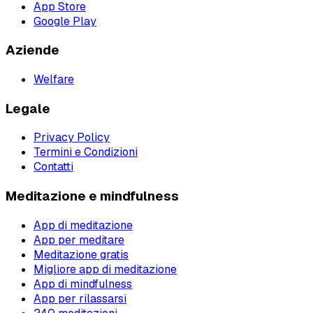
App Store
Google Play
Aziende
Welfare
Legale
Privacy Policy
Termini e Condizioni
Contatti
Meditazione e mindfulness
App di meditazione
App per meditare
Meditazione gratis
Migliore app di meditazione
App di mindfulness
App per rilassarsi