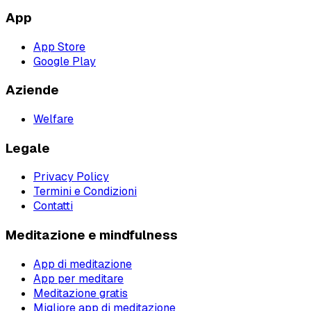
App
App Store
Google Play
Aziende
Welfare
Legale
Privacy Policy
Termini e Condizioni
Contatti
Meditazione e mindfulness
App di meditazione
App per meditare
Meditazione gratis
Migliore app di meditazione