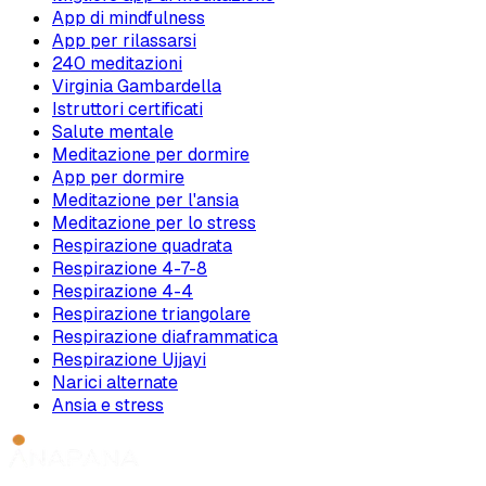
App di mindfulness
App per rilassarsi
240 meditazioni
Virginia Gambardella
Istruttori certificati
Salute mentale
Meditazione per dormire
App per dormire
Meditazione per l'ansia
Meditazione per lo stress
Respirazione quadrata
Respirazione 4-7-8
Respirazione 4-4
Respirazione triangolare
Respirazione diaframmatica
Respirazione Ujjayi
Narici alternate
Ansia e stress