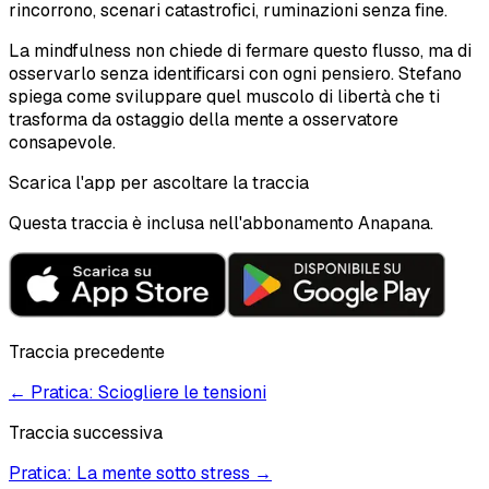
rincorrono, scenari catastrofici, ruminazioni senza fine.
La mindfulness non chiede di fermare questo flusso, ma di
osservarlo senza identificarsi con ogni pensiero. Stefano
spiega come sviluppare quel muscolo di libertà che ti
trasforma da ostaggio della mente a osservatore
consapevole.
Scarica l'app per ascoltare la traccia
Questa traccia è inclusa nell'abbonamento Anapana.
Traccia precedente
←
Pratica: Sciogliere le tensioni
Traccia successiva
Pratica: La mente sotto stress
→