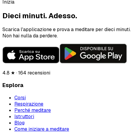
Inizia
Dieci minuti.
Adesso.
Scarica l'applicazione e prova a meditare per dieci minuti.
Non hai nulla da perdere.
4.8 ★ · 164 recensioni
Esplora
Corsi
Respirazione
Perché meditare
Istruttori
Blog
Come iniziare a meditare