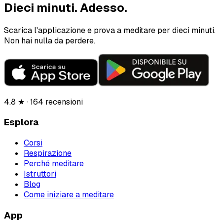
Dieci minuti.
Adesso.
Scarica l'applicazione e prova a meditare per dieci minuti.
Non hai nulla da perdere.
4.8 ★ · 164 recensioni
Esplora
Corsi
Respirazione
Perché meditare
Istruttori
Blog
Come iniziare a meditare
App