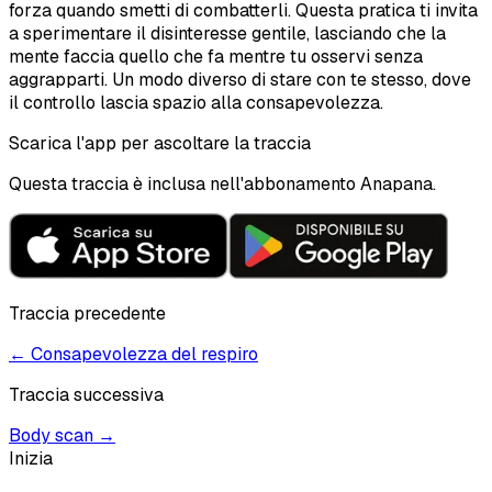
forza quando smetti di combatterli. Questa pratica ti invita
a sperimentare il disinteresse gentile, lasciando che la
mente faccia quello che fa mentre tu osservi senza
aggrapparti. Un modo diverso di stare con te stesso, dove
il controllo lascia spazio alla consapevolezza.
Scarica l'app per ascoltare la traccia
Questa traccia è inclusa nell'abbonamento Anapana.
Traccia precedente
←
Consapevolezza del respiro
Traccia successiva
Body scan
→
Inizia