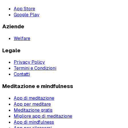
App Store
Google Play
Aziende
Welfare
Legale
Privacy Policy
Termini e Condizioni
Contatti
Meditazione e mindfulness
App di meditazione
App per meditare
Meditazione gratis
Migliore app di meditazione
App di mindfulness