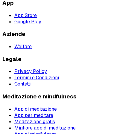
App
App Store
Google Play
Aziende
Welfare
Legale
Privacy Policy
Termini e Condizioni
Contatti
Meditazione e mindfulness
App di meditazione
App per meditare
Meditazione gratis
Migliore app di meditazione