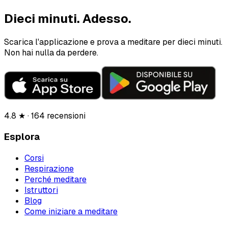
Dieci minuti.
Adesso.
Scarica l'applicazione e prova a meditare per dieci minuti.
Non hai nulla da perdere.
4.8 ★ · 164 recensioni
Esplora
Corsi
Respirazione
Perché meditare
Istruttori
Blog
Come iniziare a meditare