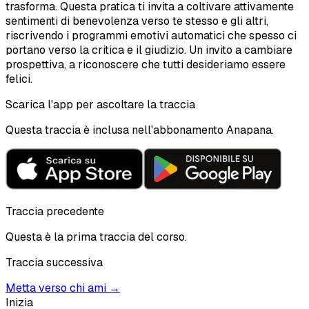
trasforma. Questa pratica ti invita a coltivare attivamente
sentimenti di benevolenza verso te stesso e gli altri,
riscrivendo i programmi emotivi automatici che spesso ci
portano verso la critica e il giudizio. Un invito a cambiare
prospettiva, a riconoscere che tutti desideriamo essere
felici.
Scarica l'app per ascoltare la traccia
Questa traccia è inclusa nell'abbonamento Anapana.
Traccia precedente
Questa è la prima traccia del corso.
Traccia successiva
Metta verso chi ami
→
Inizia