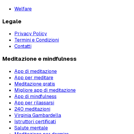
Welfare
Legale
Privacy Policy
Termini e Condizioni
Contatti
Meditazione e mindfulness
App di meditazione
App per meditare
Meditazione gratis
Migliore app di meditazione
App di mindfulness
App per rilassarsi
240 meditazioni
Virginia Gambardella
Istruttori certificati
Salute mentale