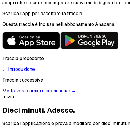
scopri che il cuore può imparare nuovi modi di guardare, con
Scarica l'app per ascoltare la traccia
Questa traccia è inclusa nell'abbonamento Anapana.
Traccia precedente
←
Introduzione
Traccia successiva
Metta verso amici e sconosciuti
→
Inizia
Dieci minuti.
Adesso.
Scarica l'applicazione e prova a meditare per dieci minuti. 