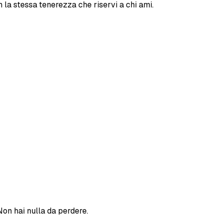
 la stessa tenerezza che riservi a chi ami.
Non hai nulla da perdere.