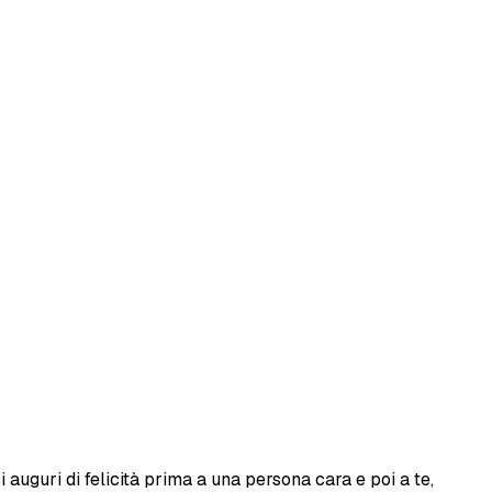
 auguri di felicità prima a una persona cara e poi a te,