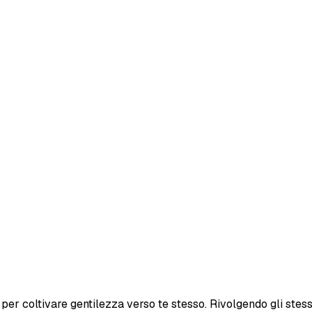
er coltivare gentilezza verso te stesso. Rivolgendo gli stessi