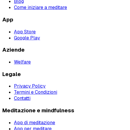
Blog
Come iniziare a meditare
App
App Store
Google Play
Aziende
Welfare
Legale
Privacy Policy
Termini e Condizioni
Contatti
Meditazione e mindfulness
App di meditazione
App per meditare