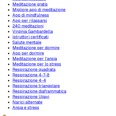
Meditazione gratis
Migliore app di meditazione
App di mindfulness
App per rilassarsi
240 meditazioni
Virginia Gambardella
Istruttori certificati
Salute mentale
Meditazione per dormire
App per dormire
Meditazione per l'ansia
Meditazione per lo stress
Respirazione quadrata
Respirazione 4-7-8
Respirazione 4-4
Respirazione triangolare
Respirazione diaframmatica
Respirazione Ujjayi
Narici alternate
Ansia e stress