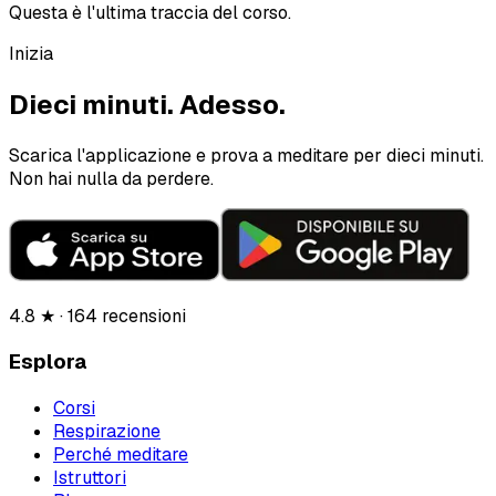
Questa è l'ultima traccia del corso.
Inizia
Dieci minuti.
Adesso.
Scarica l'applicazione e prova a meditare per dieci minuti.
Non hai nulla da perdere.
4.8 ★ · 164 recensioni
Esplora
Corsi
Respirazione
Perché meditare
Istruttori