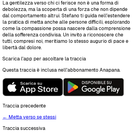
La gentilezza verso chi ci ferisce non è una forma di
debolezza, ma la scoperta di una forza che non dipende
dal comportamento altrui. Stefano ti guida nell'estendere
la pratica di metta anche alle persone difficili, esplorando
come la compassione possa nascere dalla comprensione
della sofferenza condivisa. Un invito a riconoscere che
tutti, compresi noi, meritiamo lo stesso augurio di pace e
libertà dal dolore.
Scarica l'app per ascoltare la traccia
Questa traccia è inclusa nell'abbonamento Anapana.
Traccia precedente
←
Metta verso se stessi
Traccia successiva