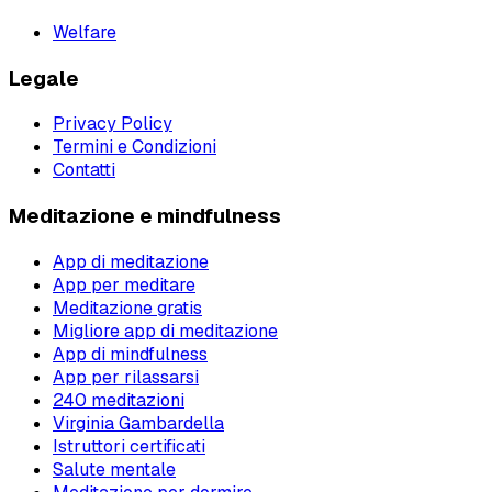
Welfare
Legale
Privacy Policy
Termini e Condizioni
Contatti
Meditazione e mindfulness
App di meditazione
App per meditare
Meditazione gratis
Migliore app di meditazione
App di mindfulness
App per rilassarsi
240 meditazioni
Virginia Gambardella
Istruttori certificati
Salute mentale