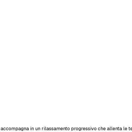
ti accompagna in un rilassamento progressivo che allenta le te