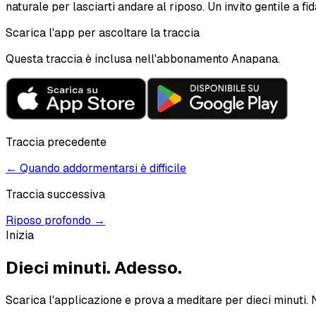
naturale per lasciarti andare al riposo. Un invito gentile a fi
Scarica l'app per ascoltare la traccia
Questa traccia è inclusa nell'abbonamento Anapana.
Traccia precedente
←
Quando addormentarsi è difficile
Traccia successiva
Riposo profondo
→
Inizia
Dieci minuti.
Adesso.
Scarica l'applicazione e prova a meditare per dieci minuti. 