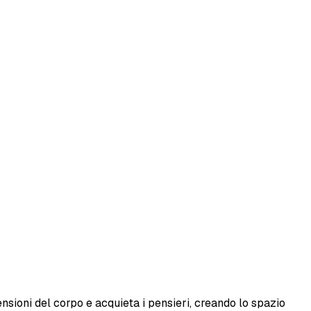
nsioni del corpo e acquieta i pensieri, creando lo spazio