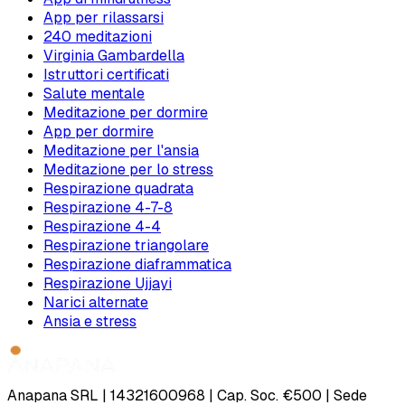
App per rilassarsi
240 meditazioni
Virginia Gambardella
Istruttori certificati
Salute mentale
Meditazione per dormire
App per dormire
Meditazione per l'ansia
Meditazione per lo stress
Respirazione quadrata
Respirazione 4-7-8
Respirazione 4-4
Respirazione triangolare
Respirazione diaframmatica
Respirazione Ujjayi
Narici alternate
Ansia e stress
Anapana SRL | 14321600968 | Cap. Soc. €500 | Sede