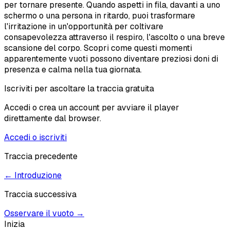
per tornare presente. Quando aspetti in fila, davanti a uno
schermo o una persona in ritardo, puoi trasformare
l'irritazione in un'opportunità per coltivare
consapevolezza attraverso il respiro, l'ascolto o una breve
scansione del corpo. Scopri come questi momenti
apparentemente vuoti possono diventare preziosi doni di
presenza e calma nella tua giornata.
Iscriviti per ascoltare la traccia gratuita
Accedi o crea un account per avviare il player
direttamente dal browser.
Accedi o iscriviti
Traccia precedente
←
Introduzione
Traccia successiva
Osservare il vuoto
→
Inizia