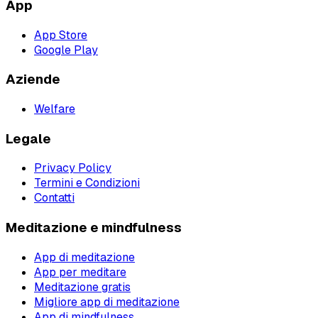
App
App Store
Google Play
Aziende
Welfare
Legale
Privacy Policy
Termini e Condizioni
Contatti
Meditazione e mindfulness
App di meditazione
App per meditare
Meditazione gratis
Migliore app di meditazione
App di mindfulness