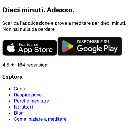
Dieci minuti.
Adesso.
Scarica l'applicazione e prova a meditare per dieci minuti.
Non hai nulla da perdere.
4.8 ★ · 164 recensioni
Esplora
Corsi
Respirazione
Perché meditare
Istruttori
Blog
Come iniziare a meditare