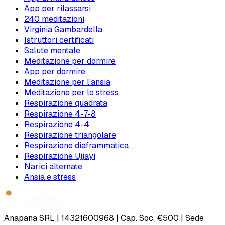
App per rilassarsi
240 meditazioni
Virginia Gambardella
Istruttori certificati
Salute mentale
Meditazione per dormire
App per dormire
Meditazione per l'ansia
Meditazione per lo stress
Respirazione quadrata
Respirazione 4-7-8
Respirazione 4-4
Respirazione triangolare
Respirazione diaframmatica
Respirazione Ujjayi
Narici alternate
Ansia e stress
Anapana SRL | 14321600968 | Cap. Soc. €500 | Sede