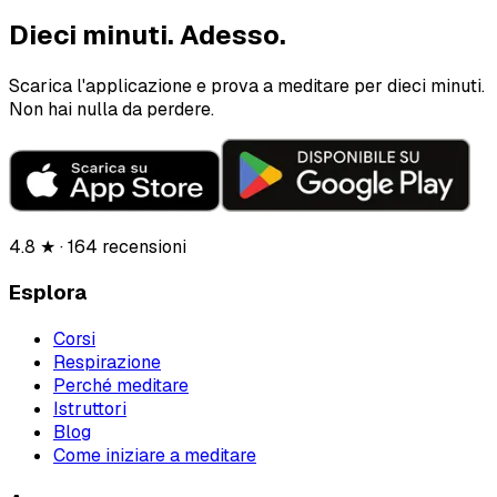
Dieci minuti.
Adesso.
Scarica l'applicazione e prova a meditare per dieci minuti.
Non hai nulla da perdere.
4.8 ★ · 164 recensioni
Esplora
Corsi
Respirazione
Perché meditare
Istruttori
Blog
Come iniziare a meditare