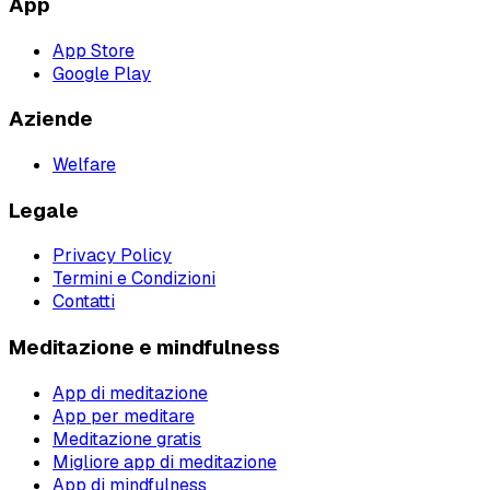
App
App Store
Google Play
Aziende
Welfare
Legale
Privacy Policy
Termini e Condizioni
Contatti
Meditazione e mindfulness
App di meditazione
App per meditare
Meditazione gratis
Migliore app di meditazione
App di mindfulness