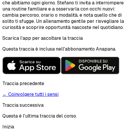
che abitiamo ogni giorno. Stefano ti invita a interrompere
una routine familiare e a osservarla con occhi nuovi:
cambia percorso, orario o modalità, e nota quello che di
solito ti sfugge. Un allenamento gentile per risvegliare la
curiosità e scoprire opportunità nascoste nel quotidiano.
Scarica l'app per ascoltare la traccia
Questa traccia è inclusa nell'abbonamento Anapana.
Traccia precedente
←
Coinvolgere tutti i sensi
Traccia successiva
Questa è l'ultima traccia del corso.
Inizia