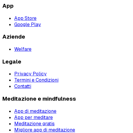
App
App Store
Google Play
Aziende
Welfare
Legale
Privacy Policy
Termini e Condizioni
Contatti
Meditazione e mindfulness
App di meditazione
App per meditare
Meditazione gratis
Migliore app di meditazione