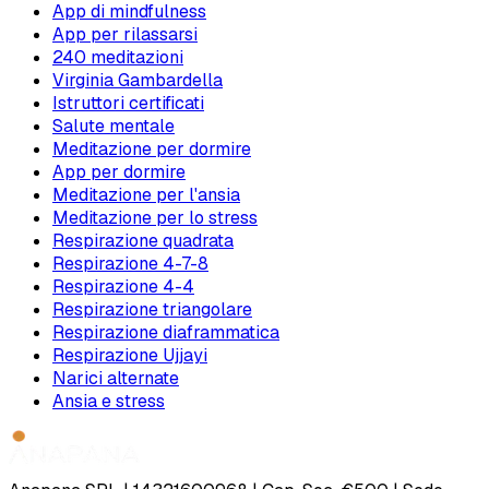
App di mindfulness
App per rilassarsi
240 meditazioni
Virginia Gambardella
Istruttori certificati
Salute mentale
Meditazione per dormire
App per dormire
Meditazione per l'ansia
Meditazione per lo stress
Respirazione quadrata
Respirazione 4-7-8
Respirazione 4-4
Respirazione triangolare
Respirazione diaframmatica
Respirazione Ujjayi
Narici alternate
Ansia e stress