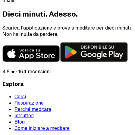
Inizia
Dieci minuti.
Adesso.
Scarica l'applicazione e prova a meditare per dieci minuti.
Non hai nulla da perdere.
4.8 ★ · 164 recensioni
Esplora
Corsi
Respirazione
Perché meditare
Istruttori
Blog
Come iniziare a meditare