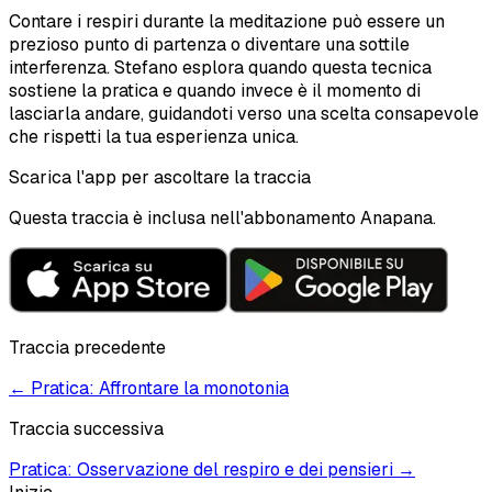
Contare i respiri durante la meditazione può essere un
prezioso punto di partenza o diventare una sottile
interferenza. Stefano esplora quando questa tecnica
sostiene la pratica e quando invece è il momento di
lasciarla andare, guidandoti verso una scelta consapevole
che rispetti la tua esperienza unica.
Scarica l'app per ascoltare la traccia
Questa traccia è inclusa nell'abbonamento Anapana.
Traccia precedente
←
Pratica: Affrontare la monotonia
Traccia successiva
Pratica: Osservazione del respiro e dei pensieri
→