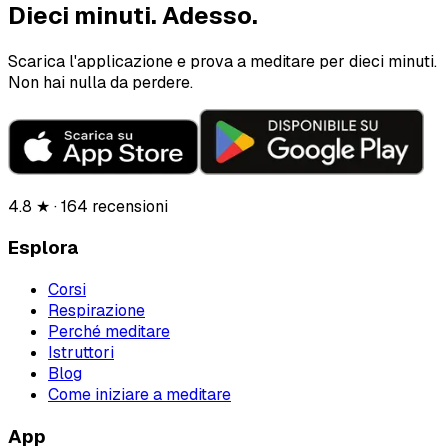
Dieci minuti.
Adesso.
Scarica l'applicazione e prova a meditare per dieci minuti.
Non hai nulla da perdere.
4.8 ★ · 164 recensioni
Esplora
Corsi
Respirazione
Perché meditare
Istruttori
Blog
Come iniziare a meditare
App