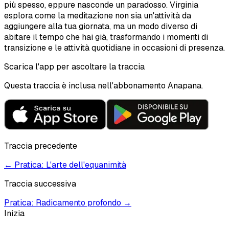
più spesso, eppure nasconde un paradosso. Virginia
esplora come la meditazione non sia un'attività da
aggiungere alla tua giornata, ma un modo diverso di
abitare il tempo che hai già, trasformando i momenti di
transizione e le attività quotidiane in occasioni di presenza.
Scarica l'app per ascoltare la traccia
Questa traccia è inclusa nell'abbonamento Anapana.
Traccia precedente
←
Pratica: L'arte dell'equanimità
Traccia successiva
Pratica: Radicamento profondo
→
Inizia