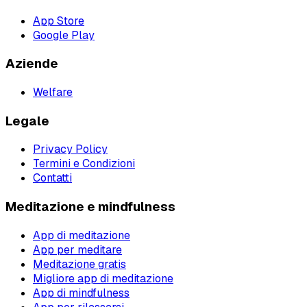
App Store
Google Play
Aziende
Welfare
Legale
Privacy Policy
Termini e Condizioni
Contatti
Meditazione e mindfulness
App di meditazione
App per meditare
Meditazione gratis
Migliore app di meditazione
App di mindfulness