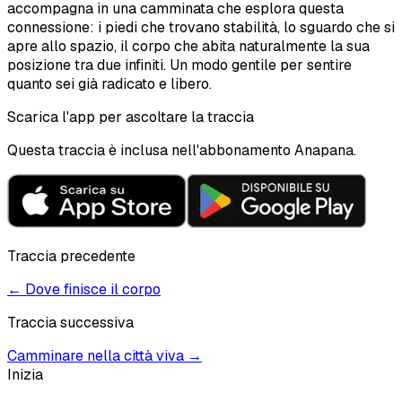
accompagna in una camminata che esplora questa
connessione: i piedi che trovano stabilità, lo sguardo che si
apre allo spazio, il corpo che abita naturalmente la sua
posizione tra due infiniti. Un modo gentile per sentire
quanto sei già radicato e libero.
Scarica l'app per ascoltare la traccia
Questa traccia è inclusa nell'abbonamento Anapana.
Traccia precedente
←
Dove finisce il corpo
Traccia successiva
Camminare nella città viva
→
Inizia