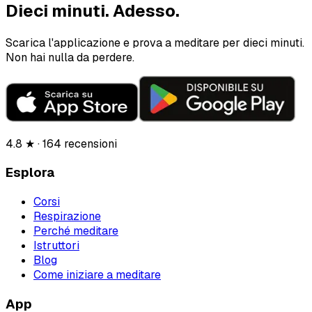
Dieci minuti.
Adesso.
Scarica l'applicazione e prova a meditare per dieci minuti.
Non hai nulla da perdere.
4.8 ★ · 164 recensioni
Esplora
Corsi
Respirazione
Perché meditare
Istruttori
Blog
Come iniziare a meditare
App