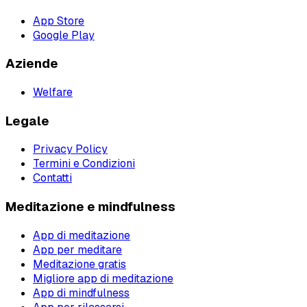
App Store
Google Play
Aziende
Welfare
Legale
Privacy Policy
Termini e Condizioni
Contatti
Meditazione e mindfulness
App di meditazione
App per meditare
Meditazione gratis
Migliore app di meditazione
App di mindfulness