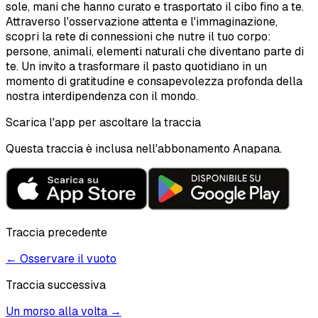
sole, mani che hanno curato e trasportato il cibo fino a te.
Attraverso l'osservazione attenta e l'immaginazione,
scopri la rete di connessioni che nutre il tuo corpo:
persone, animali, elementi naturali che diventano parte di
te. Un invito a trasformare il pasto quotidiano in un
momento di gratitudine e consapevolezza profonda della
nostra interdipendenza con il mondo.
Scarica l'app per ascoltare la traccia
Questa traccia è inclusa nell'abbonamento Anapana.
Traccia precedente
←
Osservare il vuoto
Traccia successiva
Un morso alla volta
→