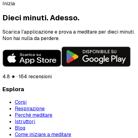
Inizia
Dieci minuti.
Adesso.
Scarica l'applicazione e prova a meditare per dieci minuti.
Non hai nulla da perdere.
4.8 ★ · 164 recensioni
Esplora
Corsi
Respirazione
Perché meditare
Istruttori
Blog
Come iniziare a meditare